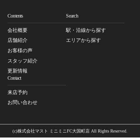
Contents
Search
会社概要
駅・沿線から探す
店舗紹介
エリアから探す
お客様の声
スタッフ紹介
更新情報
Contact
来店予約
お問い合わせ
(c)株式会社マスト ミニミニFC大国町店 All Rights Reserved.