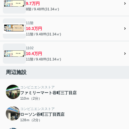
9.7万円
8階 / 9.48坪(31.34㎡)
11階
10.3万円
11階 / 9.48坪(31.34㎡)
1102
10.4万円
11階 / 9.48坪(31.34㎡)
周辺施設
コンビニエンスストア
ファミリーマート谷町三丁目店
110ｍ（2分）
コンビニエンスストア
ローソン谷町三丁目西店
128ｍ（2分）