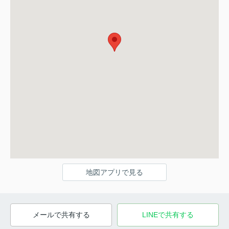
地図アプリで見る
メールで共有する
LINEで共有する