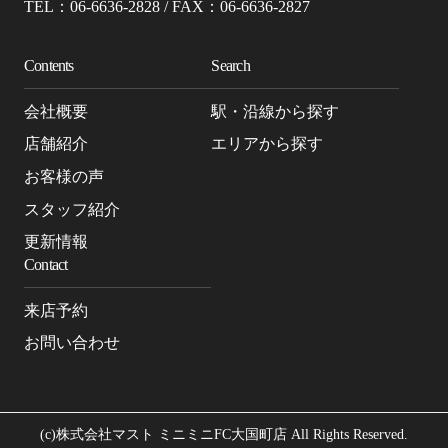
TEL：06-6636-2828 / FAX：06-6636-2827
Contents
Search
会社概要
駅・沿線から探す
店舗紹介
エリアから探す
お客様の声
スタッフ紹介
更新情報
Contact
来店予約
お問い合わせ
(c)株式会社マスト ミニミニFC大国町店 All Rights Reserved.