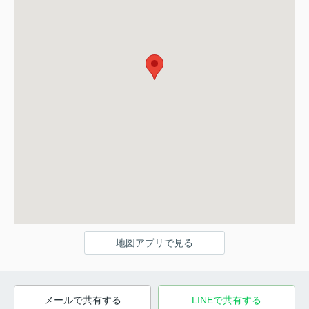
地図アプリで見る
メールで共有する
LINEで共有する