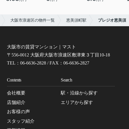
大阪市浪速区の物件一覧
恵美須町駅
プレジオ恵美須
大阪市の賃貸マンション｜マスト
〒556-0012 大阪府大阪市浪速区敷津東３丁目10-18
TEL：06-6636-2828 / FAX：06-6636-2827
Contents
Search
会社概要
駅・沿線から探す
店舗紹介
エリアから探す
お客様の声
スタッフ紹介