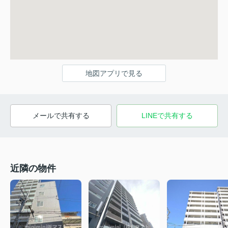
地図アプリで見る
メールで共有する
LINEで共有する
近隣の物件