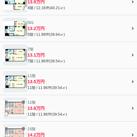
13.9万円
4階 / 12.16坪(40.21㎡)
501
13.2万円
5階 / 11.99坪(39.64㎡)
7階
13.1万円
7階 / 11.96坪(39.54㎡)
11階
13.5万円
11階 / 11.96坪(39.54㎡)
11階
13.8万円
11階 / 11.96坪(39.54㎡)
15階
14.2万円