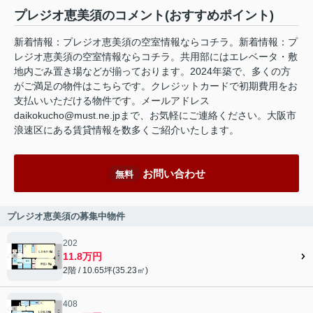
プレジオ恵美須のコメント(おすすめポイント)
新着情報：プレジオ恵美須の空室情報ならコチラ。新着情報：プ
レジオ恵美須の空室情報ならコチラ。共用部にはエレベータ・敷
地内ごみ置き場などが揃っております。2024年築で、多くの方
がご満足の物件はこちらです。クレジットカードで初期費用をお
支払いいただける物件です。メールアドレス
daikokucho@must.ne.jpまで、お気軽にご連絡ください。大阪市
浪速区にある賃貸情報を数多くご紹介いたします。
お問い合わせ
無料
プレジオ恵美須の募集中物件
202
11.8万円
2階 / 10.65坪(35.23㎡)
408