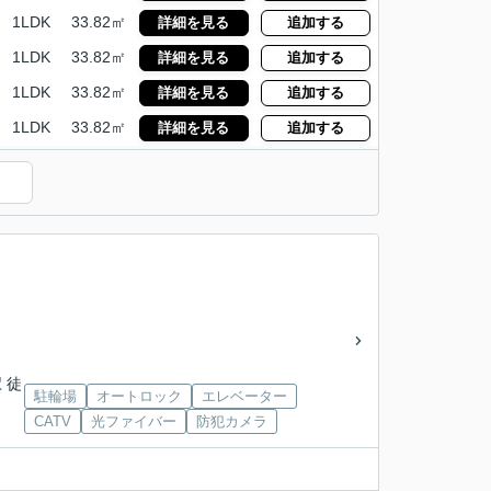
1LDK
33.82㎡
詳細を見る
追加する
1LDK
33.82㎡
詳細を見る
追加する
1LDK
33.82㎡
詳細を見る
追加する
1LDK
33.82㎡
詳細を見る
追加する
 徒
駐輪場
オートロック
エレベーター
CATV
光ファイバー
防犯カメラ