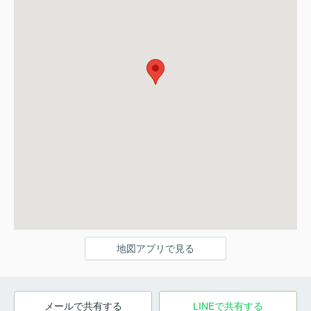
地図アプリで見る
メールで共有する
LINEで共有する