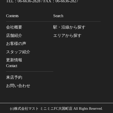
TEL：06-6636-2828 / FAX：06-6636-2827
Contents
Search
会社概要
駅・沿線から探す
店舗紹介
エリアから探す
お客様の声
スタッフ紹介
更新情報
Contact
来店予約
お問い合わせ
(c)株式会社マスト ミニミニFC大国町店 All Rights Reserved.