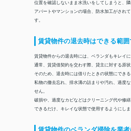
位置を確認しないまま水洗いをしてしまうと、隣
アパートやマンションの場合、防水加工がされて
す。
賃貸物件の退去時はできる範囲
賃貸物件からの退去時には、ベランダもキレイに
通常、賃貸借契約を交わす際、貸主に対する原状
そのため、退去時には借りたときの状態にできる
私物の撤去忘れ、排水溝の詰まりや汚れ、過度な
せん。
破損や、過度なカビなどはクリーニング代や修繕
できるだけ、キレイな状態で使用するようにしま
賃貸物件のベランダ掃除を業者