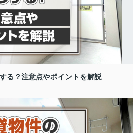
する？注意点やポイントを解説