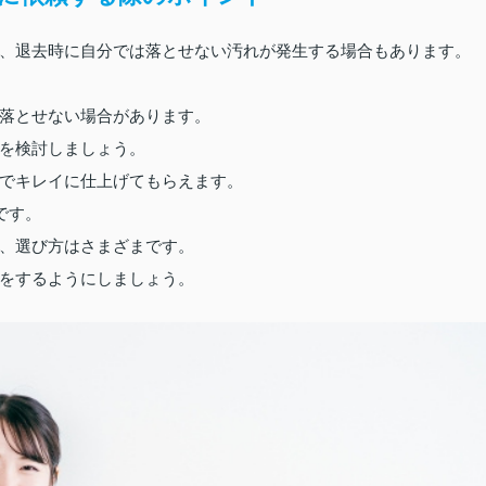
、退去時に自分では落とせない汚れが発生する場合もあります。
落とせない場合があります。
を検討しましょう。
でキレイに仕上げてもらえます。
です。
、選び方はさまざまです。
をするようにしましょう。