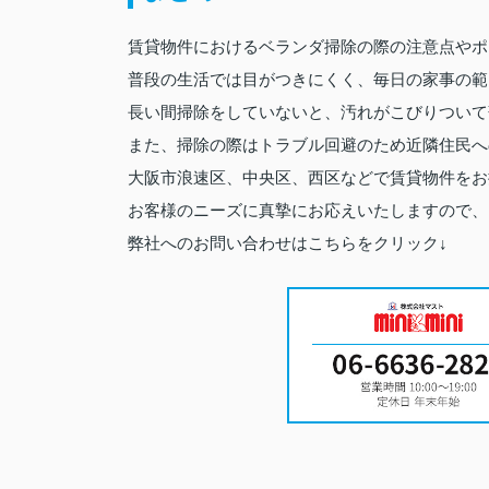
賃貸物件におけるベランダ掃除の際の注意点やポ
普段の生活では目がつきにくく、毎日の家事の範
長い間掃除をしていないと、汚れがこびりついて
また、掃除の際はトラブル回避のため近隣住民へ
大阪市浪速区、中央区、西区などで賃貸物件をお
お客様のニーズに真摯にお応えいたしますので、
弊社へのお問い合わせはこちらをクリック↓