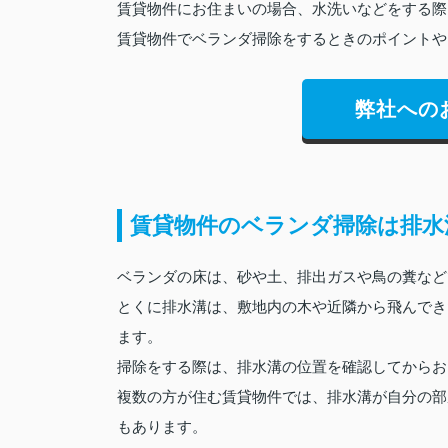
賃貸物件にお住まいの場合、水洗いなどをする際
賃貸物件でベランダ掃除をするときのポイントや
弊社への
賃貸物件のベランダ掃除は排水
ベランダの床は、砂や土、排出ガスや鳥の糞など
とくに排水溝は、敷地内の木や近隣から飛んでき
ます。
掃除をする際は、排水溝の位置を確認してからお
複数の方が住む賃貸物件では、排水溝が自分の部
もあります。