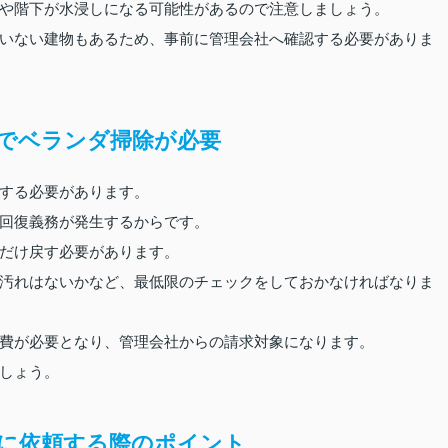
や階下が水浸しになる可能性があるので注意しましょう。
いない建物もあるため、事前に管理会社へ確認する必要がありま
でベランダ掃除が必要
する必要があります。
回復義務が発生するからです。
だけ戻す必要があります。
汚れはないかなど、最低限のチェックをしておかなければなりま
費が必要となり、管理会社からの請求対象になります。
しょう。
に依頼する際のポイント