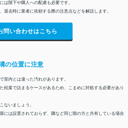
には階下や隣人への配慮も必要です。
、退去時に業者に依頼する際の注意点などを解説します。
お問い合わせはこちら
溝の位置に注意
で室内とは違った汚れがあります。
た枯葉で詰まるケースがあるため、こまめに対処する必要があり
こないましょう。
屋には設置されておらず、隣など同じ階の方と共有している場合