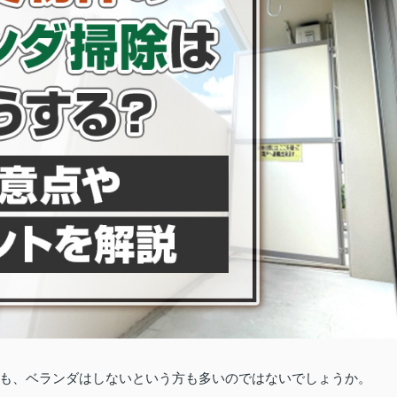
も、ベランダはしないという方も多いのではないでしょうか。