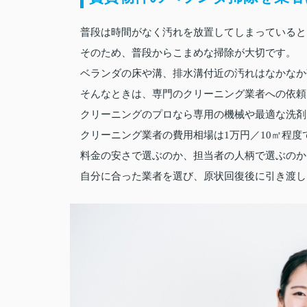
普段は時間がなく汚れを放置してしまっていると
そのため、普段からこまめな掃除が大切です。
ベランダの床や溝、排水溝付近の汚れはなかなか
そんなときは、専門のクリーニング業者への依頼
クリーニングのプロなら専用の機械や最適な洗剤
クリーニング業者の費用相場は1万円／10㎡程度
料金の安さで選ぶのか、担当者の人柄で選ぶのか
自分に合った業者を選び、原状回復後に引き渡し