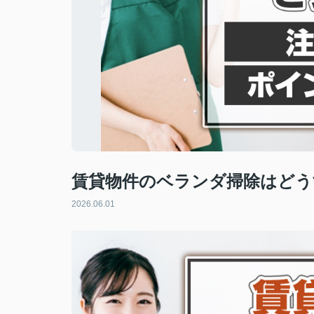
賃貸物件のベランダ掃除はどう
2026.06.01