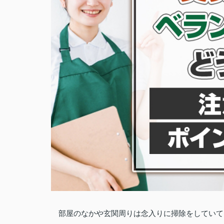
部屋のなかや玄関周りは念入りに掃除をしていて