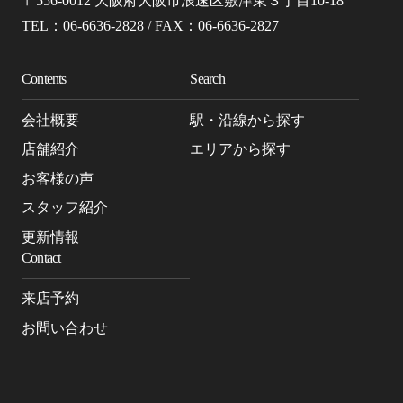
〒556-0012 大阪府大阪市浪速区敷津東３丁目10-18
TEL：06-6636-2828 / FAX：06-6636-2827
Contents
Search
会社概要
駅・沿線から探す
店舗紹介
エリアから探す
お客様の声
スタッフ紹介
更新情報
Contact
来店予約
お問い合わせ