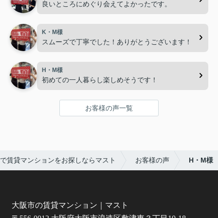
良いところにめぐり会えてよかったです。
K・M様
スムーズで丁寧でした！ありがとうございます！
H・M様
初めての一人暮らし楽しめそうです！
お客様の声一覧
で賃貸マンションをお探しならマスト
お客様の声
H・M様
大阪市の賃貸マンション｜マスト