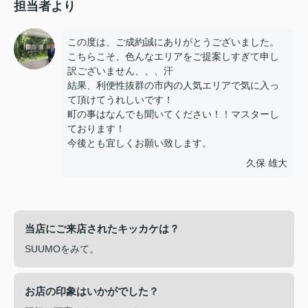
担当者より
この度は、ご成約誠にありがとうございました。
こちらこそ、色んなエリアをご提案しすぎて申し
訳ございません、、、汗
結果、利便性抜群の市内の人気エリアで気に入っ
て頂けてうれしいです！
町の事はなんでも聞いてください！！マスターし
ております！
今後とも宜しくお願い致します。
久保 雄大
当店にご来店されたキッカケは？
SUUMOをみて。
お店の印象はいかがでした？