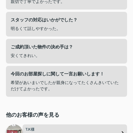
親切で丁寧でよかったです。
スタッフの対応はいかがでした？
明るくて話しやすかった。
ご成約頂いた物件の決め手は？
安くてきれい。
今回のお部屋探しに関して一言お願いします！
希望があいまいでしたが親身になってたくさんきいていた
だけてよかったです。
他のお客様の声を見る
T.K様