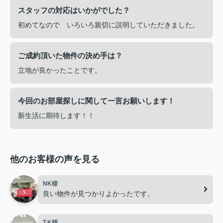
スタッフの対応はいかがでした？
初めてなので いろいろ親切に説明していただきました。
ご成約頂いた物件の決め手は？
立地が良かったことです。
今回のお部屋探しに関して一言お願いします！
新生活に期待します！！
他のお客様の声を見る
NK様
良い物件が見つかりよかったです。
T.K様