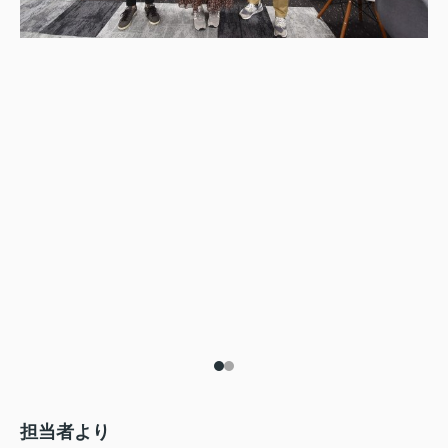
担当者より