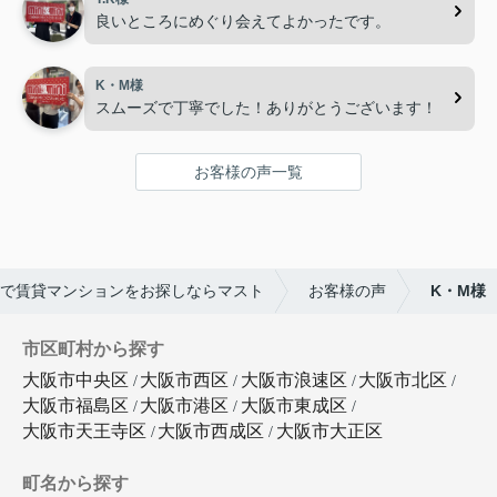
良いところにめぐり会えてよかったです。
K・M様
スムーズで丁寧でした！ありがとうございます！
お客様の声一覧
で賃貸マンションをお探しならマスト
お客様の声
K・M様
市区町村から探す
大阪市中央区
大阪市西区
大阪市浪速区
大阪市北区
大阪市福島区
大阪市港区
大阪市東成区
大阪市天王寺区
大阪市西成区
大阪市大正区
町名から探す