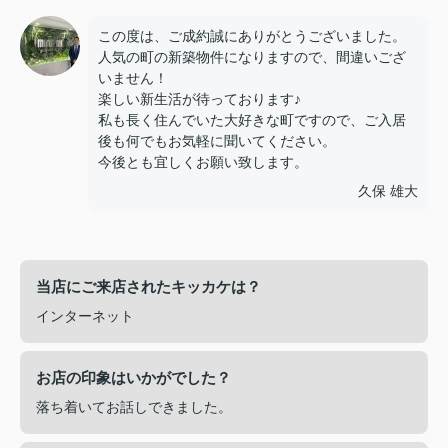
この度は、ご成約誠にありがとうございました。
人気の町の新築物件になりますので、間違いござ
いません！
楽しい新生活が待っております♪
私も長く住んでいた大好きな町ですので、ご入居
後も何でもお気軽に聞いてください。
今後とも宜しくお願い致します。
久保 雄大
当店にご来店されたキッカケは？
インターネット
お店の印象はいかがでした？
落ち着いてお話しできました。