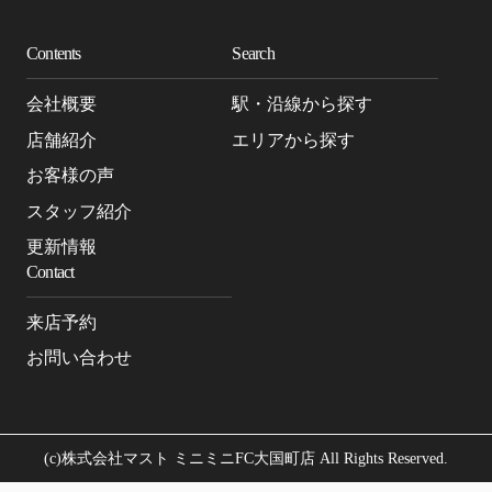
Contents
Search
会社概要
駅・沿線から探す
店舗紹介
エリアから探す
お客様の声
スタッフ紹介
更新情報
Contact
来店予約
お問い合わせ
(c)株式会社マスト ミニミニFC大国町店 All Rights Reserved.