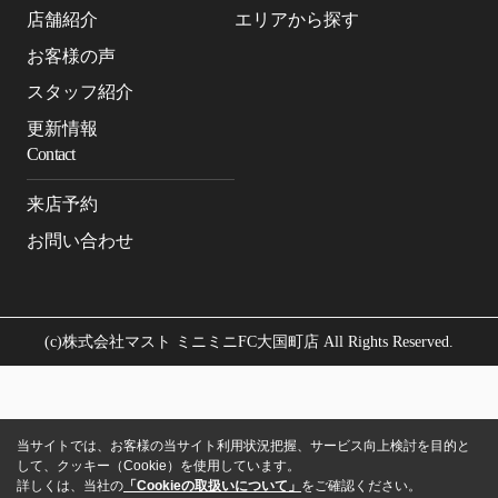
店舗紹介
エリアから探す
お客様の声
スタッフ紹介
更新情報
Contact
来店予約
お問い合わせ
(c)株式会社マスト ミニミニFC大国町店 All Rights Reserved.
当サイトでは、お客様の当サイト利用状況把握、サービス向上検討を目的と
して、クッキー（Cookie）を使用しています。
詳しくは、当社の
「Cookieの取扱いについて」
をご確認ください。