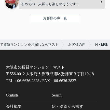
初めての一人暮らし楽しめそうです！
お客様の声一覧
で賃貸マンションをお探しならマスト
お客様の声
H・M様
大阪市の賃貸マンション｜マスト
〒556-0012 大阪府大阪市浪速区敷津東３丁目10-18
TEL：06-6636-2828 / FAX：06-6636-2827
Contents
Search
会社概要
駅・沿線から探す