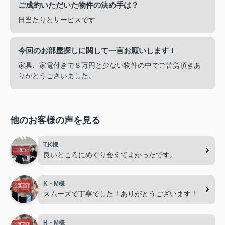
ご成約いただいた物件の決め手は？
日当たりとサービスです
今回のお部屋探しに関して一言お願いします！
家具、家電付きで８万円と少ない物件の中でご苦労頂きあ
りがとうございました。
他のお客様の声を見る
T.K様
良いところにめぐり会えてよかったです。
K・M様
スムーズで丁寧でした！ありがとうございます！
H・M様