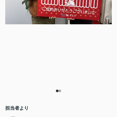
担当者より