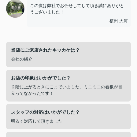
この度は弊社でお任せしてして頂き誠にありがと
うございました！
横田 大河
当店にご来店されたキッカケは？
会社の紹介
お店の印象はいかがでした？
２階に上がるときにこまでいました。ミニミニの看板が目
立ってなかったです！
スタッフの対応はいかがでした？
明るく対応して頂きました