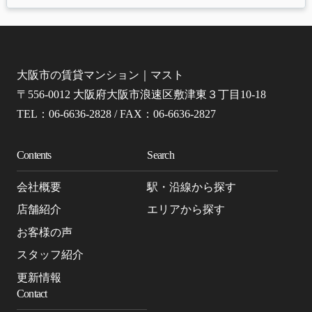
大阪市の賃貸マンション｜マスト
〒556-0012 大阪府大阪市浪速区敷津東３丁目10-18
TEL：06-6636-2828 / FAX：06-6636-2827
Contents
Search
会社概要
駅・沿線から探す
店舗紹介
エリアから探す
お客様の声
スタッフ紹介
更新情報
Contact