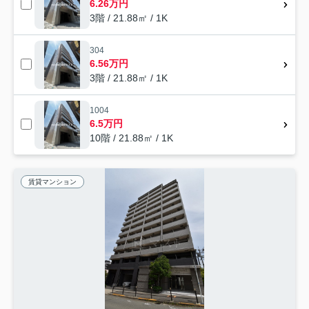
6.26万円
3階 / 21.88㎡ / 1K
304
6.56万円
3階 / 21.88㎡ / 1K
1004
6.5万円
10階 / 21.88㎡ / 1K
賃貸マンション