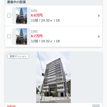
募集中の部屋
1101
6.6万円
11階 / 24.32㎡ / 1K
1201
6.7万円
12階 / 24.32㎡ / 1K
賃貸マンション
NEW