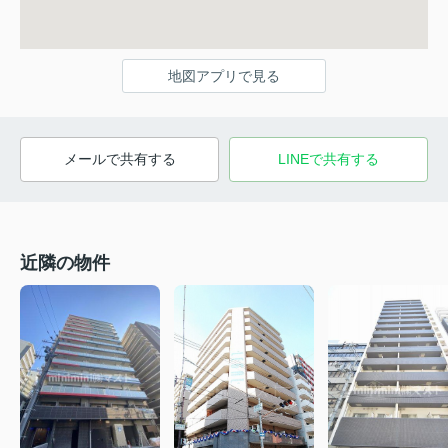
地図アプリで見る
メールで共有する
LINEで共有する
近隣の物件