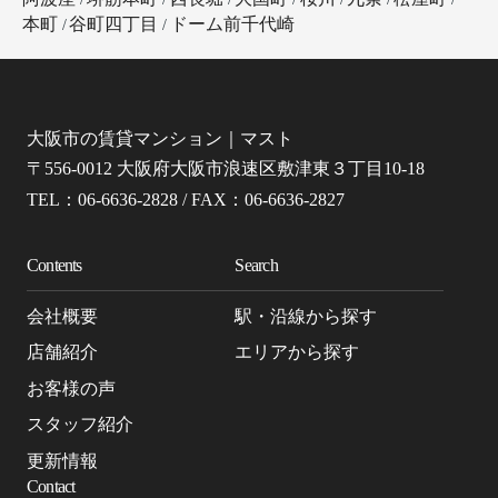
本町
谷町四丁目
ドーム前千代崎
大阪市の賃貸マンション｜マスト
〒556-0012 大阪府大阪市浪速区敷津東３丁目10-18
TEL：06-6636-2828 / FAX：06-6636-2827
Contents
Search
会社概要
駅・沿線から探す
店舗紹介
エリアから探す
お客様の声
スタッフ紹介
更新情報
Contact