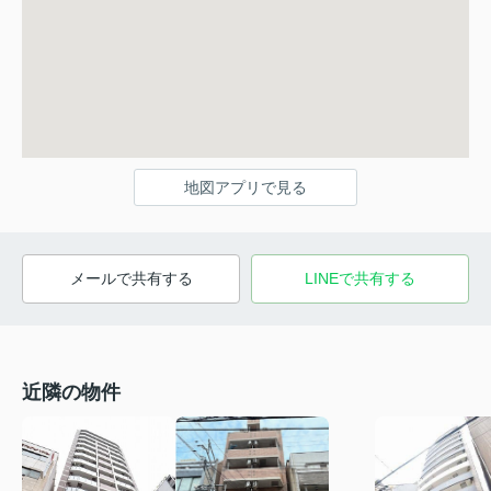
地図アプリで見る
メールで共有する
LINEで共有する
近隣の物件