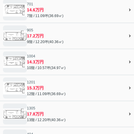
701
14.6万円
7階 / 11.09坪(36.69㎡)
905
17.2万円
9階 / 12.20坪(40.36㎡)
1004
14.3万円
10階 / 10.57坪(34.97㎡)
1201
15.3万円
12階 / 11.09坪(36.69㎡)
1305
17.8万円
13階 / 12.20坪(40.36㎡)