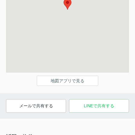
地図アプリで見る
メールで共有する
LINEで共有する