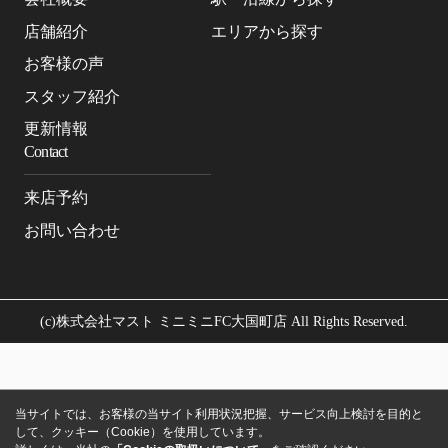
店舗紹介
エリアから探す
お客様の声
スタッフ紹介
更新情報
Contact
来店予約
お問い合わせ
(c)株式会社マスト ミニミニFC大国町店 All Rights Reserved.
当サイトでは、お客様の当サイト利用状況把握、サービス向上検討を目的と
して、クッキー（Cookie）を使用しています。