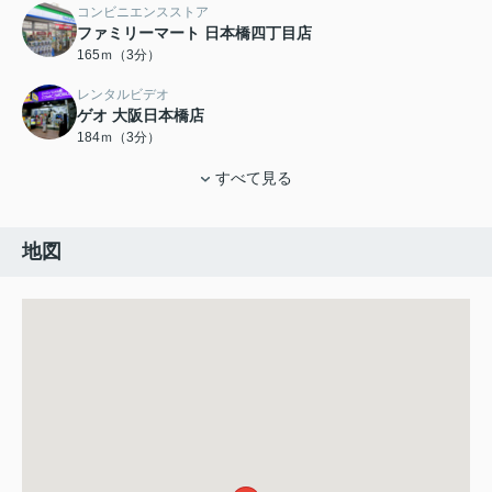
コンビニエンスストア
ファミリーマート 日本橋四丁目店
165ｍ（3分）
レンタルビデオ
ゲオ 大阪日本橋店
184ｍ（3分）
すべて見る
地図