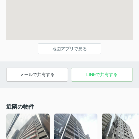
地図アプリで見る
メールで共有する
LINEで共有する
近隣の物件