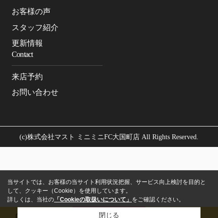
お客様の声
スタッフ紹介
更新情報
Contact
来店予約
お問い合わせ
(c)株式会社マスト ミニミニFC大国町店 All Rights Reserved.
当サイトでは、お客様の当サイト利用状況把握、サービス向上検討を目的と
して、クッキー（Cookie）を使用しています。
詳しくは、当社の
「Cookieの取扱いについて」
をご確認ください。
閉じる