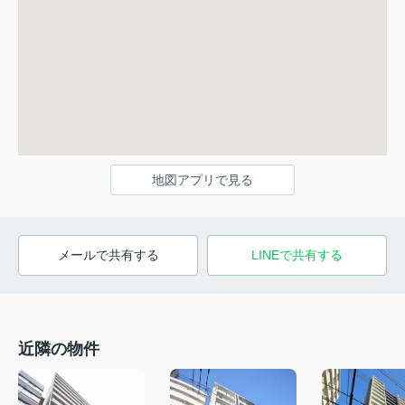
地図アプリで見る
メールで共有する
LINEで共有する
近隣の物件