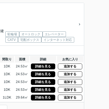
階建
駐輪場
オートロック
エレベーター
CATV
宅配ボックス
インターネット対応
間取り
面積
詳細
お気に入り
1DK
24.53㎡
詳細を見る
追加する
1DK
24.53㎡
詳細を見る
追加する
1DK
24.53㎡
詳細を見る
追加する
1DK
24.53㎡
詳細を見る
追加する
1LDK
29.64㎡
詳細を見る
追加する