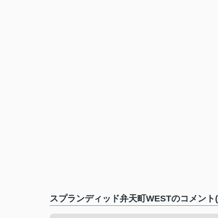
スプランディッド弁天町WESTのコメント