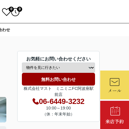
0
0
合わせ
お気軽にお問い合わせください
無料お問い合わせ
株式会社マスト ミニミニFC阿波座駅
前店
06-6449-3232
10:00～19:00
（休：年末年始）