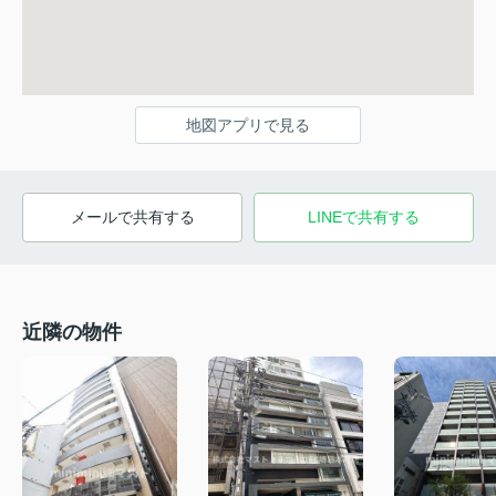
地図アプリで見る
メールで共有する
LINEで共有する
近隣の物件