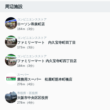
周辺施設
コンビニエンスストア
ローソン和泉町店
164ｍ（3分）
コンビニエンスストア
ファミリーマート 内久宝寺町四丁目
173ｍ（3分）
コンビニエンスストア
ファミリーマート 内久宝寺町四丁目店
184ｍ（3分）
スーパー
業務用スーパー 松屋町筋本町橋店
276ｍ（4分）
市役所・区役所
大阪市中央区区役所
278ｍ（4分）