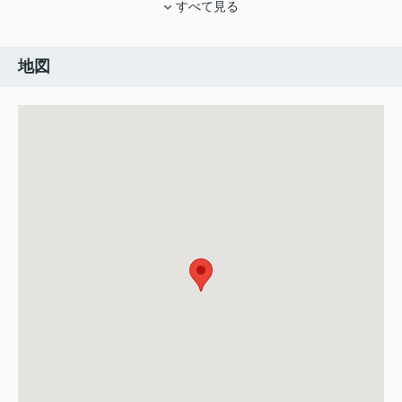
すべて見る
地図