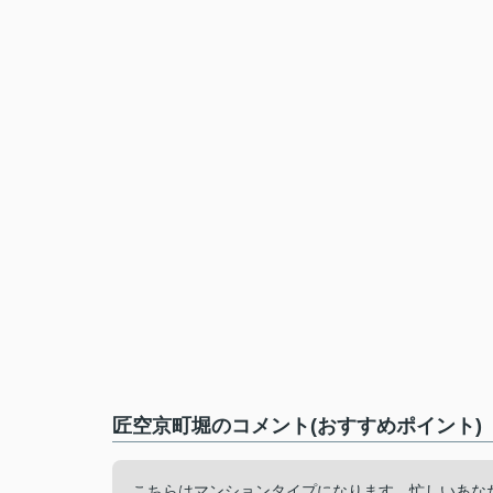
匠空京町堀のコメント(おすすめポイント)
こちらはマンションタイプになります。忙しいあな