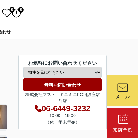
0
0
合わせ
お気軽にお問い合わせください
無料お問い合わせ
株式会社マスト ミニミニFC阿波座駅
前店
06-6449-3232
10:00～19:00
（休：年末年始）