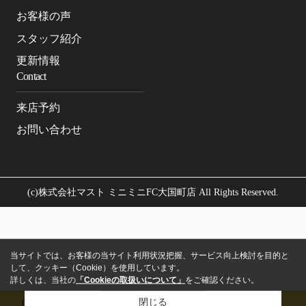
お客様の声
スタッフ紹介
更新情報
Contact
来店予約
お問い合わせ
(c)株式会社マスト ミニミニFC大国町店 All Rights Reserved.
当サイトでは、お客様の当サイト利用状況把握、サービス向上検討を目的と
して、クッキー（Cookie）を使用しています。
詳しくは、当社の
「Cookieの取扱いについて」
をご確認ください。
閉じる