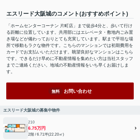
エスリード大阪城のコメント(おすすめポイント)
「ホームセンターコーナン 片町店」まで徒歩4分と、歩いて行け
る距離に位置しています。共用部にはエレベータ・敷地内ごみ置
き場などが備わっておりとても充実しています。駅まで平坦な場
所で移動もラクな物件です。こちらのマンションでは初期費用を
カードでお支払いいただけます。眺望良好なマンションはこちら
です。できるだけ早めに不動産情報を集めたい方は当社スタッフ
までご連絡ください。地域の不動産情報をいち早くお届けしま
す。
お問い合わせ
無料
エスリード大阪城の募集中物件
210
6.75万円
2階 / 6.71坪(22.20㎡)