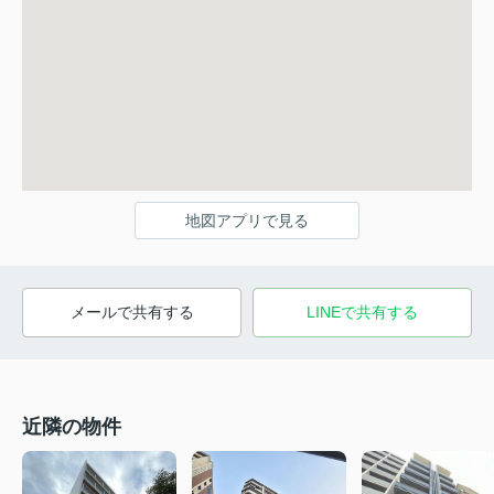
地図アプリで見る
メールで共有する
LINEで共有する
近隣の物件