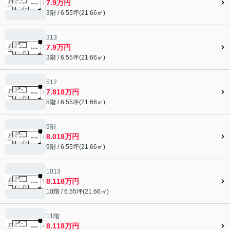
7.9万円
3階 / 6.55坪(21.66㎡)
313
7.9万円
3階 / 6.55坪(21.66㎡)
512
7.818万円
5階 / 6.55坪(21.66㎡)
9階
8.018万円
9階 / 6.55坪(21.66㎡)
1013
8.118万円
10階 / 6.55坪(21.66㎡)
11階
8.118万円