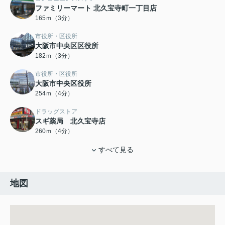
ファミリーマート 北久宝寺町一丁目店
165ｍ（3分）
市役所・区役所
大阪市中央区区役所
182ｍ（3分）
市役所・区役所
大阪市中央区役所
254ｍ（4分）
ドラッグストア
スギ薬局 北久宝寺店
260ｍ（4分）
すべて見る
地図