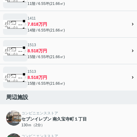
11階 / 6.55坪(21.66㎡)
1411
7.818万円
14階 / 6.55坪(21.66㎡)
1513
8.518万円
15階 / 6.55坪(21.66㎡)
1513
8.518万円
15階 / 6.55坪(21.66㎡)
周辺施設
コンビニエンスストア
セブンイレブン 南久宝寺町１丁目
130ｍ（2分）
コンビニエンスストア