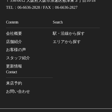
〒556-0012 大阪府大阪市浪速区敷津東３丁目10-18
TEL：06-6636-2828 / FAX：06-6636-2827
Contents
Search
会社概要
駅・沿線から探す
店舗紹介
エリアから探す
お客様の声
スタッフ紹介
更新情報
Contact
来店予約
お問い合わせ