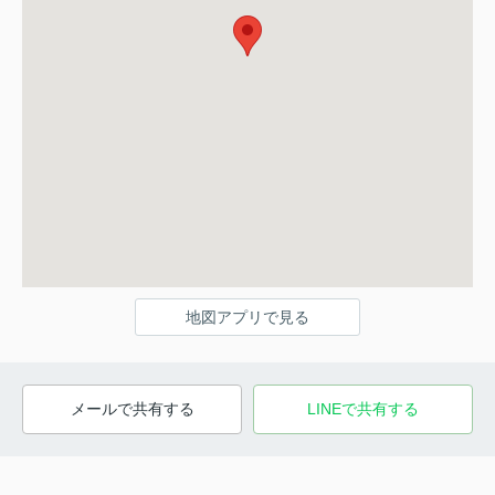
地図アプリで見る
メールで共有する
LINEで共有する