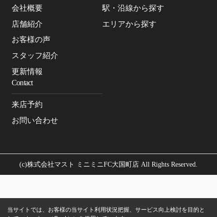
会社概要
駅・沿線から探す
店舗紹介
エリアから探す
お客様の声
スタッフ紹介
更新情報
Contact
来店予約
お問い合わせ
(c)株式会社マスト ミニミニFC大国町店 All Rights Reserved.
当サイトでは、お客様の当サイト利用状況把握、サービス向上検討を目的と