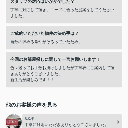
スタッフの対応はいかがでした？
丁寧に対応して頂き、ニーズに合った提案をしてください
ました。
ご成約いただいた物件の決め手は？
自分の求める条件がそろっていたため。
今回のお部屋探しに関して一言お願いします！
色々迷ってお手数お掛けしましたが丁寧衣にご案内して頂
きありがとうございました。
新生活が楽しみです！！
他のお客様の声を見る
S.K様
丁寧に対応いただきありがとうございました。