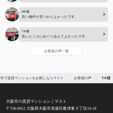
NK様
良い物件が見つかりよかったです。
T.K様
良いところにめぐり会えてよかったです。
お客様の声一覧
阪市で賃貸マンションをお探しならマスト
お客様の声
T.K様
大阪市の賃貸マンション｜マスト
〒556-0012 大阪府大阪市浪速区敷津東３丁目10-18