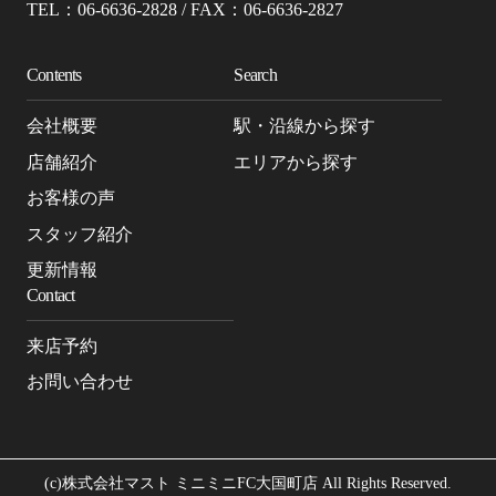
TEL：06-6636-2828 / FAX：06-6636-2827
Contents
Search
会社概要
駅・沿線から探す
店舗紹介
エリアから探す
お客様の声
スタッフ紹介
更新情報
Contact
来店予約
お問い合わせ
(c)株式会社マスト ミニミニFC大国町店 All Rights Reserved.