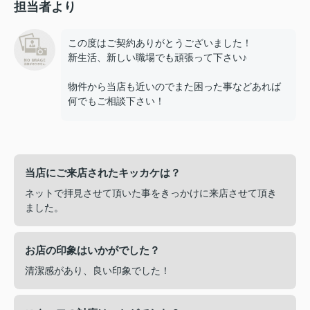
担当者より
この度はご契約ありがとうございました！
新生活、新しい職場でも頑張って下さい♪
物件から当店も近いのでまた困った事などあれば
何でもご相談下さい！
当店にご来店されたキッカケは？
ネットで拝見させて頂いた事をきっかけに来店させて頂き
ました。
お店の印象はいかがでした？
清潔感があり、良い印象でした！