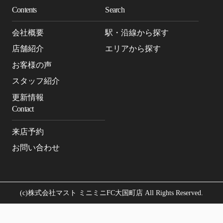
Contents
Search
会社概要
駅・沿線から探す
店舗紹介
エリアから探す
お客様の声
スタッフ紹介
更新情報
Contact
来店予約
お問い合わせ
(c)株式会社マスト ミニミニFC大国町店 All Rights Reserved.