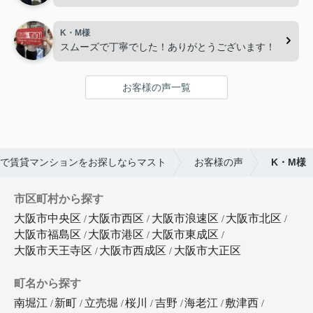
K・M様
スムーズで丁寧でした！ありがとうございます！
お客様の声一覧
で賃貸マンションをお探しならマスト
お客様の声
K・M様
市区町村から探す
大阪市中央区
大阪市西区
大阪市浪速区
大阪市北区
大阪市福島区
大阪市港区
大阪市東成区
大阪市天王寺区
大阪市西成区
大阪市大正区
町名から探す
南堀江
新町
立売堀
桜川
吉野
海老江
敷津西