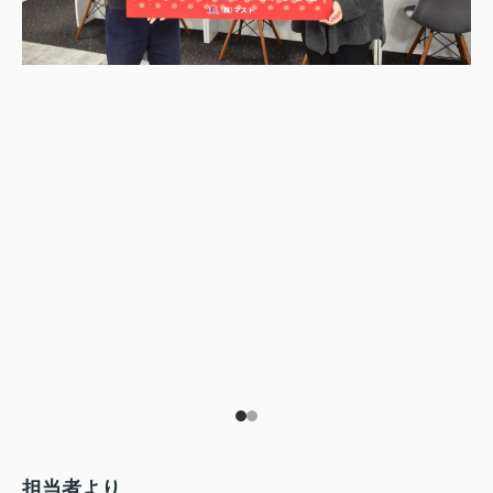
担当者より