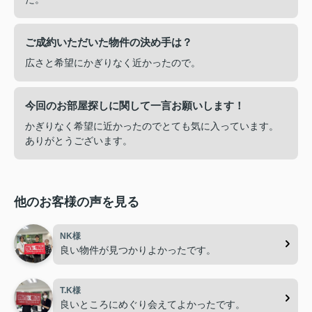
ご成約いただいた物件の決め手は？
広さと希望にかぎりなく近かったので。
今回のお部屋探しに関して一言お願いします！
かぎりなく希望に近かったのでとても気に入っています。
ありがとうございます。
他のお客様の声を見る
NK様
良い物件が見つかりよかったです。
T.K様
良いところにめぐり会えてよかったです。