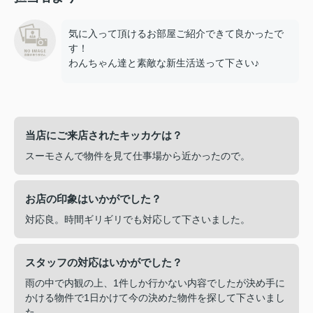
気に入って頂けるお部屋ご紹介できて良かったで
す！
わんちゃん達と素敵な新生活送って下さい♪
当店にご来店されたキッカケは？
スーモさんで物件を見て仕事場から近かったので。
お店の印象はいかがでした？
対応良。時間ギリギリでも対応して下さいました。
スタッフの対応はいかがでした？
雨の中で内観の上、1件しか行かない内容でしたが決め手に
かける物件で1日かけて今の決めた物件を探して下さいまし
た。