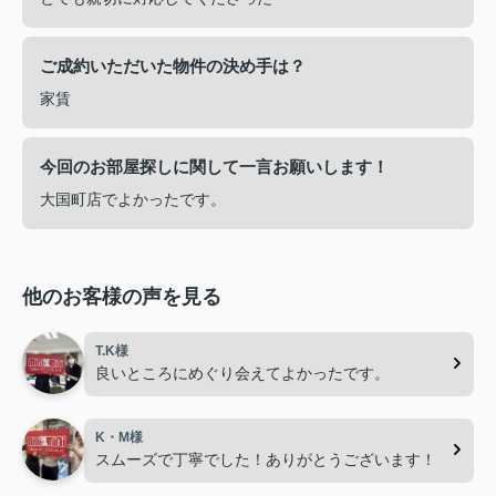
ご成約いただいた物件の決め手は？
家賃
今回のお部屋探しに関して一言お願いします！
大国町店でよかったです。
他のお客様の声を見る
T.K様
良いところにめぐり会えてよかったです。
K・M様
スムーズで丁寧でした！ありがとうございます！