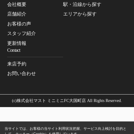
会社概要
駅・沿線から探す
店舗紹介
エリアから探す
お客様の声
スタッフ紹介
更新情報
Contact
来店予約
お問い合わせ
(c)株式会社マスト ミニミニFC大国町店 All Rights Reserved.
当サイトでは、お客様の当サイト利用状況把握、サービス向上検討を目的と