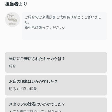
担当者より
ご紹介でご来店頂きご成約ありがとうございまし
た。
新生活頑張ってください♪
当店にご来店されたキッカケは？
紹介
お店の印象はいかがでした？
明るくて良い印象
スタッフの対応はいかがでした？
とても親切に対応してくださった