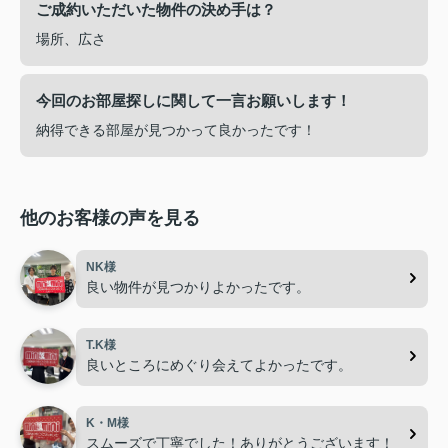
ご成約いただいた物件の決め手は？
場所、広さ
今回のお部屋探しに関して一言お願いします！
納得できる部屋が見つかって良かったです！
他のお客様の声を見る
NK様
良い物件が見つかりよかったです。
T.K様
良いところにめぐり会えてよかったです。
K・M様
スムーズで丁寧でした！ありがとうございます！