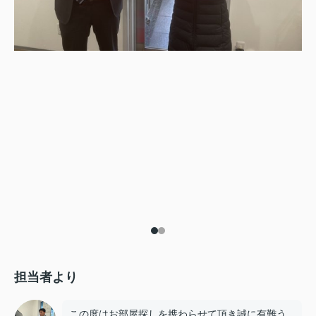
担当者より
この度はお部屋探しを携わらせて頂き誠に有難う