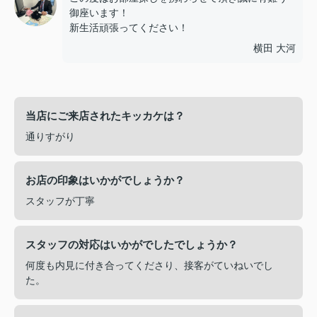
御座います！
新生活頑張ってください！
横田 大河
当店にご来店されたキッカケは？
通りすがり
お店の印象はいかがでしょうか？
スタッフが丁寧
スタッフの対応はいかがでしたでしょうか？
何度も内見に付き合ってくださり、接客がていねいでし
た。