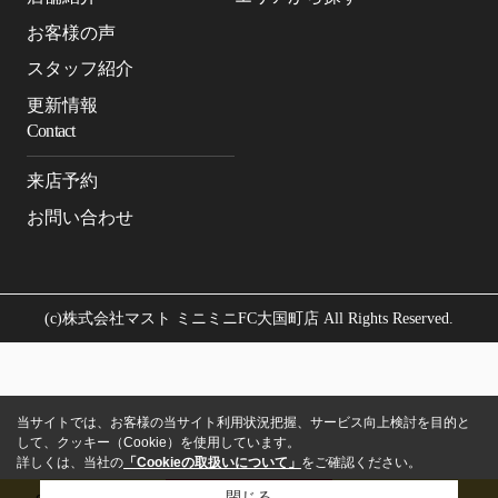
お客様の声
スタッフ紹介
更新情報
Contact
来店予約
お問い合わせ
(c)株式会社マスト ミニミニFC大国町店 All Rights Reserved.
当サイトでは、お客様の当サイト利用状況把握、サービス向上検討を目的と
して、クッキー（Cookie）を使用しています。
詳しくは、当社の
「Cookieの取扱いについて」
をご確認ください。
閉じる