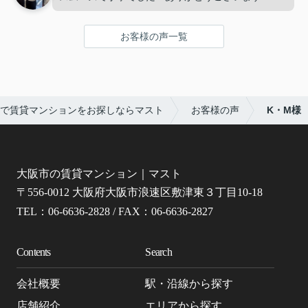
お客様の声一覧
で賃貸マンションをお探しならマスト
お客様の声
K・M様
大阪市の賃貸マンション｜マスト
〒556-0012 大阪府大阪市浪速区敷津東３丁目10-18
TEL：06-6636-2828 / FAX：06-6636-2827
Contents
Search
会社概要
駅・沿線から探す
店舗紹介
エリアから探す