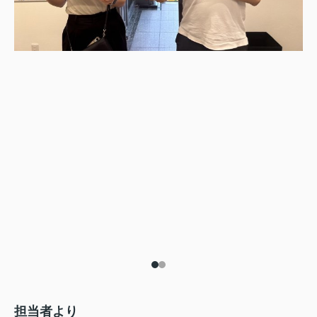
担当者より