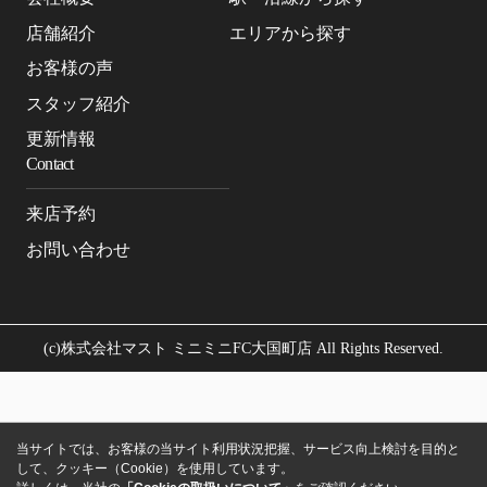
店舗紹介
エリアから探す
お客様の声
スタッフ紹介
更新情報
Contact
来店予約
お問い合わせ
(c)株式会社マスト ミニミニFC大国町店 All Rights Reserved.
当サイトでは、お客様の当サイト利用状況把握、サービス向上検討を目的と
して、クッキー（Cookie）を使用しています。