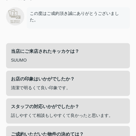
この度はご成約頂き誠にありがとうございまし
た。
当店にご来店されたキッカケは？
SUUMO
お店の印象はいかがでしたか？
清潔で明るくて良い印象です。
スタッフの対応いかがでしたか？
話しやすくて相談もしやすくて良かったと思います。
ご成約いただいた物件の決めては？