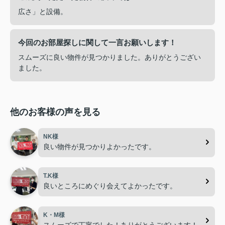
広さ」と設備。
今回のお部屋探しに関して一言お願いします！
スムーズに良い物件が見つかりました。ありがとうござい
ました。
他のお客様の声を見る
NK様
良い物件が見つかりよかったです。
T.K様
良いところにめぐり会えてよかったです。
K・M様
スムーズで丁寧でした！ありがとうございます！