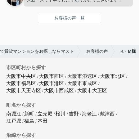
お客様の声一覧
で賃貸マンションをお探しならマスト
お客様の声
K・M様
市区町村から探す
大阪市中央区
大阪市西区
大阪市浪速区
大阪市北区
大阪市福島区
大阪市港区
大阪市東成区
大阪市天王寺区
大阪市西成区
大阪市大正区
町名から探す
南堀江
新町
立売堀
桜川
吉野
海老江
敷津西
江戸堀
福島
本田
沿線から探す