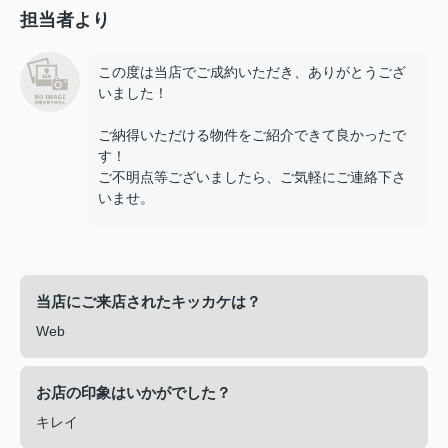
担当者より
この度は当店でご成約いただき、ありがとうござ
いました！
ご納得いただける物件をご紹介できて良かったで
す！
ご不明点等ございましたら、ご気軽にご連絡下さ
いませ。
当店にご来店されたキッカケは？
Web
お店の印象はいかがでした？
キレイ