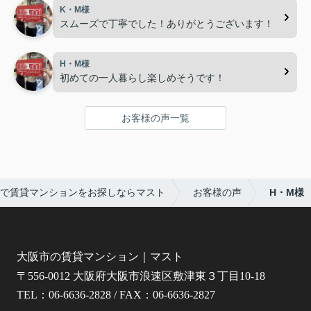
K・M様
スムーズで丁寧でした！ありがとうございます！
H・M様
初めての一人暮らし楽しめそうです！
お客様の声一覧
で賃貸マンションをお探しならマスト
お客様の声
H・M様
大阪市の賃貸マンション｜マスト
〒556-0012 大阪府大阪市浪速区敷津東３丁目10-18
TEL：06-6636-2828 / FAX：06-6636-2827