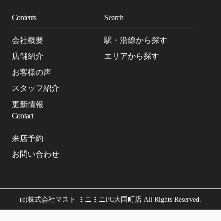
Contents
Search
会社概要
駅・沿線から探す
店舗紹介
エリアから探す
お客様の声
スタッフ紹介
更新情報
Contact
来店予約
お問い合わせ
(c)株式会社マスト ミニミニFC大国町店 All Rights Reserved.