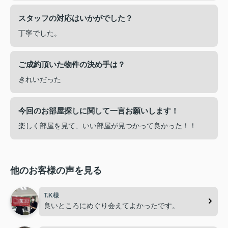
スタッフの対応はいかがでした？
丁寧でした。
ご成約頂いた物件の決め手は？
きれいだった
今回のお部屋探しに関して一言お願いします！
楽しく部屋を見て、いい部屋が見つかって良かった！！
他のお客様の声を見る
T.K様
良いところにめぐり会えてよかったです。