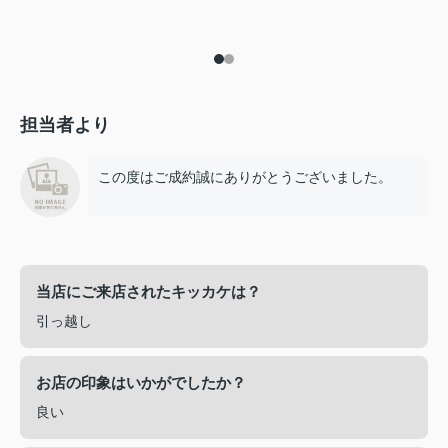
担当者より
この度はご成約誠にありがとうございました。
当店にご来店されたキッカケは？
引っ越し
お店の印象はいかがでしたか？
良い