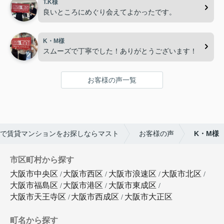
T.K様
良いところにめぐり会えてよかったです。
K・M様
スムーズで丁寧でした！ありがとうございます！
お客様の声一覧
で賃貸マンションをお探しならマスト
お客様の声
K・M様
市区町村から探す
大阪市中央区
大阪市西区
大阪市浪速区
大阪市北区
大阪市福島区
大阪市港区
大阪市東成区
大阪市天王寺区
大阪市西成区
大阪市大正区
町名から探す