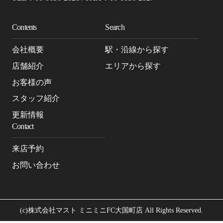
Contents
Search
会社概要
駅・沿線から探す
店舗紹介
エリアから探す
お客様の声
スタッフ紹介
更新情報
Contact
来店予約
お問い合わせ
(c)株式会社マスト ミニミニFC大国町店 All Rights Reserved.