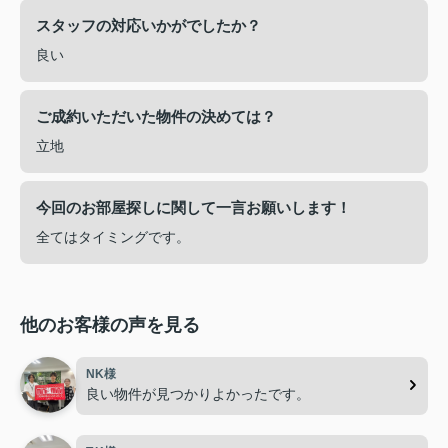
スタッフの対応いかがでしたか？
良い
ご成約いただいた物件の決めては？
立地
今回のお部屋探しに関して一言お願いします！
全てはタイミングです。
他のお客様の声を見る
NK様
良い物件が見つかりよかったです。