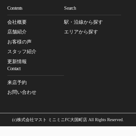
Contents
Search
会社概要
駅・沿線から探す
店舗紹介
エリアから探す
お客様の声
スタッフ紹介
更新情報
Contact
来店予約
お問い合わせ
(c)株式会社マスト ミニミニFC大国町店 All Rights Reserved.