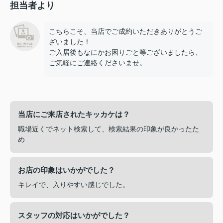
担当者より
こちらこそ、当店でご成約いただきありがとうご
ざいました！
ご入居後もなにかお困りごと等ございましたら、
ご気軽にご連絡くださいませ。
当店にご来店されたキッカケは？
職場近くでネット検索して、検索結果の印象が良かったた
め
お店の印象はいかがでした？
キレイで、入りやすい感じでした。
スタッフの対応はいかがでした？