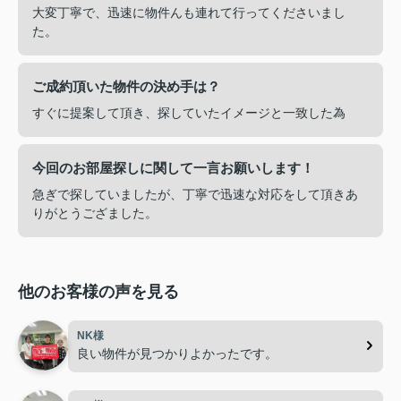
大変丁寧で、迅速に物件んも連れて行ってくださいまし
た。
ご成約頂いた物件の決め手は？
すぐに提案して頂き、探していたイメージと一致した為
今回のお部屋探しに関して一言お願いします！
急ぎで探していましたが、丁寧で迅速な対応をして頂きあ
りがとうござました。
他のお客様の声を見る
NK様
良い物件が見つかりよかったです。