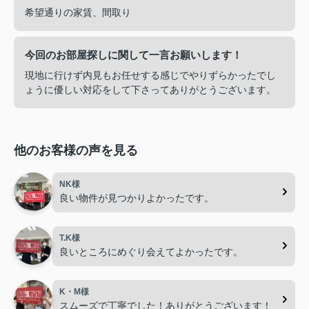
希望通りの家賃、間取り
今回のお部屋探しに関して一言お願いします！
現地に行けず内見もお任せする感じでやりずらかったでし
ょうに優しい対応をして下さってありがとうございます。
他のお客様の声を見る
NK様
良い物件が見つかりよかったです。
T.K様
良いところにめぐり会えてよかったです。
K・M様
スムーズで丁寧でした！ありがとうございます！