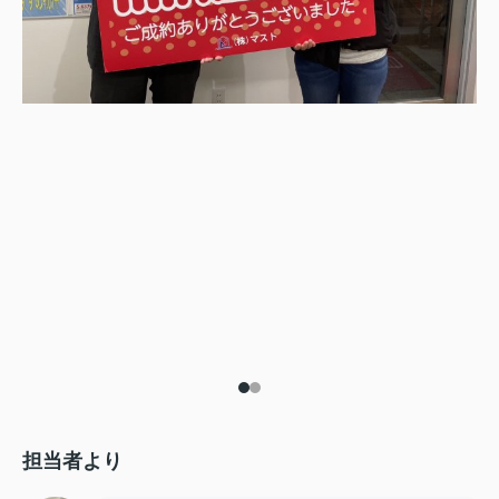
担当者より