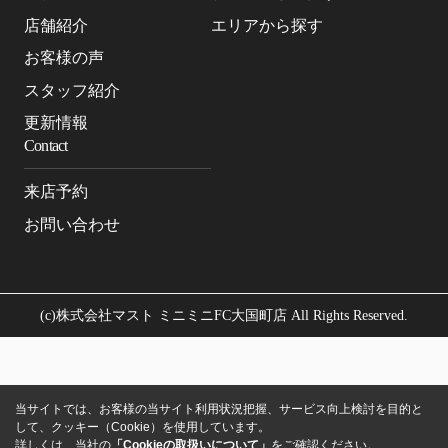
店舗紹介
エリアから探す
お客様の声
スタッフ紹介
更新情報
Contact
来店予約
お問い合わせ
(c)株式会社マスト ミニミニFC大国町店 All Rights Reserved.
当サイトでは、お客様の当サイト利用状況把握、サービス向上検討を目的と
して、クッキー（Cookie）を使用しています。
詳しくは、当社の
「Cookieの取扱いについて」
をご確認ください。