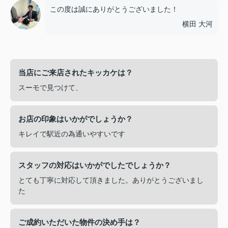
この度は誠にありがとうございました！
横田 大河
当店にご来店されたキッカケは？
スーモで見つけて、
お店の印象はいかがでしょうか？
キレイで駅近の為通いやすいです
スタッフの対応はいかがでしたでしょうか？
とても丁寧に対応して頂きました。ありがとうございまし
た
ご成約いただいた物件の決め手は？