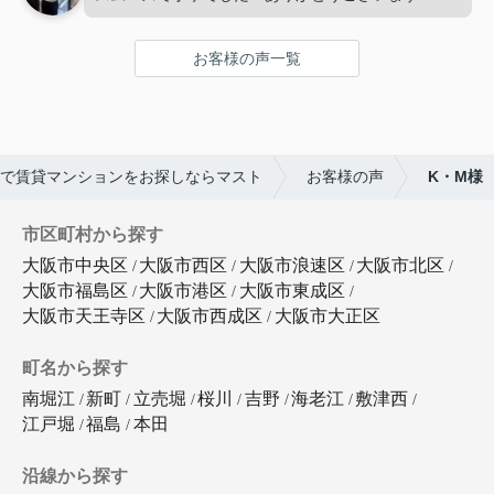
お客様の声一覧
で賃貸マンションをお探しならマスト
お客様の声
K・M様
市区町村から探す
大阪市中央区
大阪市西区
大阪市浪速区
大阪市北区
大阪市福島区
大阪市港区
大阪市東成区
大阪市天王寺区
大阪市西成区
大阪市大正区
町名から探す
南堀江
新町
立売堀
桜川
吉野
海老江
敷津西
江戸堀
福島
本田
沿線から探す