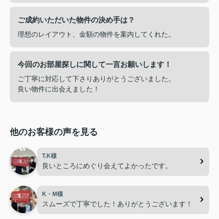
ご成約いただいた物件の決め手は？
理想のレイアウト、金額の物件を案内してくれた。
今回のお部屋探しに関して一言お願いします！
ご丁寧に対応して下さりありがとうございました。
良い物件に出会えました！
他のお客様の声を見る
T.K様
良いところにめぐり会えてよかったです。
K・M様
スムーズで丁寧でした！ありがとうございます！