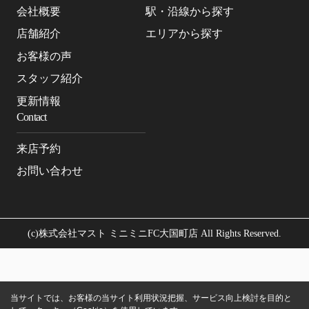
会社概要
駅・沿線から探す
店舗紹介
エリアから探す
お客様の声
スタッフ紹介
更新情報
Contact
来店予約
お問い合わせ
(c)株式会社マスト ミニミニFC大国町店 All Rights Reserved.
当サイトでは、お客様の当サイト利用状況把握、サービス向上検討を目的と