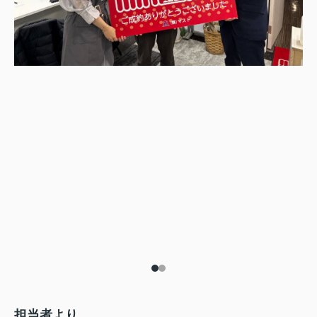
担当者より