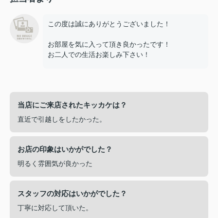
この度は誠にありがとうございました！
お部屋を気に入って頂き良かったです！
お二人での生活お楽しみ下さい！
当店にご来店されたキッカケは？
直近で引越しをしたかった。
お店の印象はいかがでした？
明るく雰囲気が良かった
スタッフの対応はいかがでした？
丁寧に対応して頂いた。