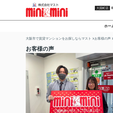
大国町店
ホー
大阪市で賃貸マンションをお探しならマスト
お客様の声
お客様の声