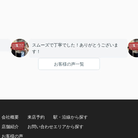
スムーズで丁寧でした！ありがとうございま
す！
お客様の声一覧
会社概要
来店予約
駅・沿線から探す
8
店舗紹介
お問い合わせ
エリアから探す
お客様の声