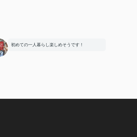
初めての一人暮らし楽しめそうです！