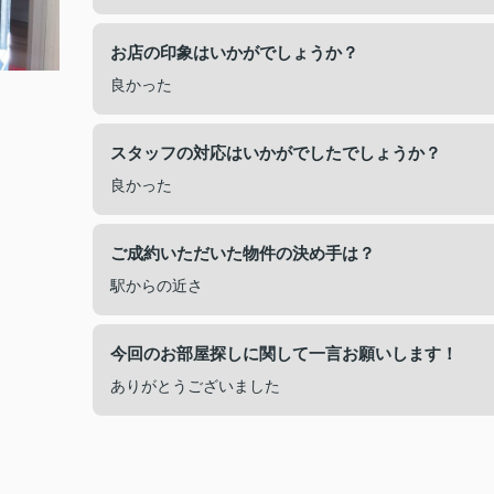
お店の印象はいかがでしょうか？
良かった
スタッフの対応はいかがでしたでしょうか？
良かった
ご成約いただいた物件の決め手は？
駅からの近さ
今回のお部屋探しに関して一言お願いします！
ありがとうございました