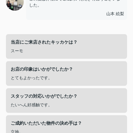
した。
山本 絵梨
当店にご来店されたキッカケは？
スーモ
お店の印象はいかがでしたか？
とてもよかったです。
スタッフの対応いかがでしたか？
たいへん好感触です。
ご成約いただいた物件の決め手は？
立地。