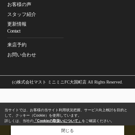
お客様の声
スタッフ紹介
更新情報
Contact
来店予約
お問い合わせ
(c)株式会社マスト ミニミニFC大国町店 All Rights Reserved.
当サイトでは、お客様の当サイト利用状況把握、サービス向上検討を目的と
して、クッキー（Cookie）を使用しています。
詳しくは、当社の
「Cookieの取扱いについて」
をご確認ください。
閉じる
メール
来店予約
電話