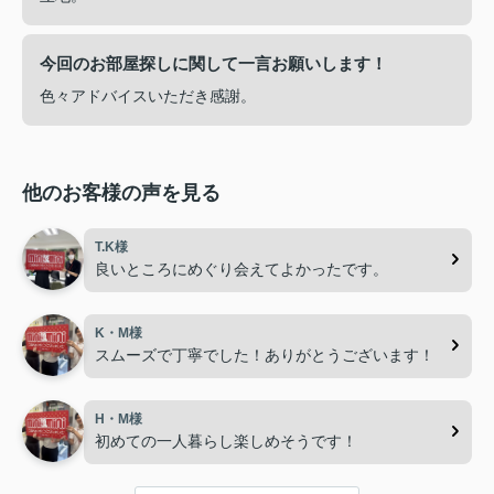
今回のお部屋探しに関して一言お願いします！
色々アドバイスいただき感謝。
他のお客様の声を見る
T.K様
良いところにめぐり会えてよかったです。
K・M様
スムーズで丁寧でした！ありがとうございます！
H・M様
初めての一人暮らし楽しめそうです！