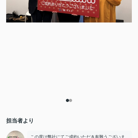
担当者より
この度は弊社にてご成約いただき有難うございま