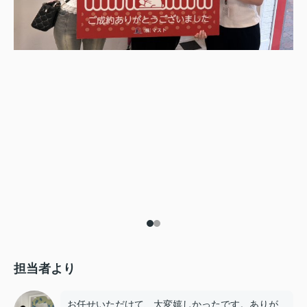
担当者より
お任せいただけて、大変嬉しかったです。ありが