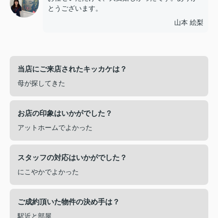
とうございます。
山本 絵梨
当店にご来店されたキッカケは？
母が探してきた
お店の印象はいかがでした？
アットホームでよかった
スタッフの対応はいかがでした？
にこやかでよかった
ご成約頂いた物件の決め手は？
駅近と部屋