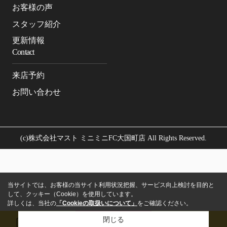
お客様の声
スタッフ紹介
更新情報
Contact
来店予約
お問い合わせ
(c)株式会社マスト ミニミニFC大国町店 All Rights Reserved.
当サイトでは、お客様の当サイト利用状況把握、サービス向上検討を目的と
して、クッキー（Cookie）を使用しています。
詳しくは、当社の
「Cookieの取扱いについて」
をご確認ください。
閉じる
メール
来店予約
電話