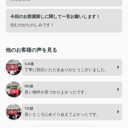
今回のお部屋探しに関して一言お願いします！
住むのがたのしみです！
他のお客様の声を見る
S.K様
丁寧に対応いただきありがとうございました。
NK様
良い物件が見つかりよかったです。
T.K様
良いところにめぐり会えてよかったです。