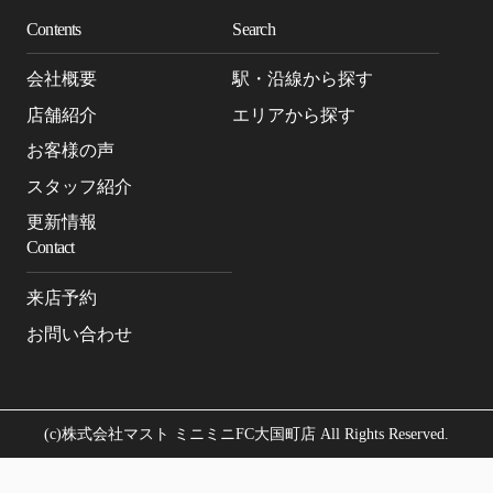
Contents
Search
会社概要
駅・沿線から探す
店舗紹介
エリアから探す
お客様の声
スタッフ紹介
更新情報
Contact
来店予約
お問い合わせ
(c)株式会社マスト ミニミニFC大国町店 All Rights Reserved.