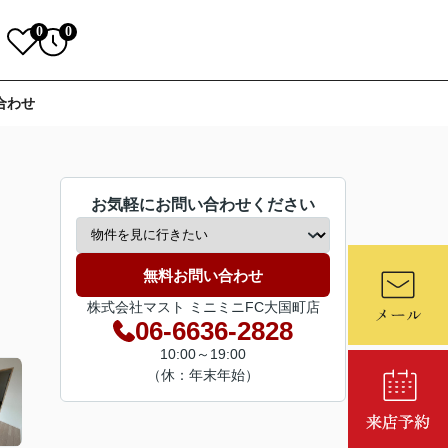
0
0
合わせ
お気軽にお問い合わせください
無料お問い合わせ
株式会社マスト ミニミニFC大国町店
06-6636-2828
10:00～19:00
（休：年末年始）