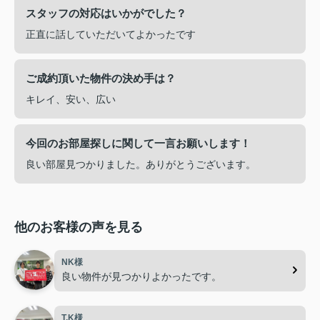
スタッフの対応はいかがでした？
正直に話していただいてよかったです
ご成約頂いた物件の決め手は？
キレイ、安い、広い
今回のお部屋探しに関して一言お願いします！
良い部屋見つかりました。ありがとうございます。
他のお客様の声を見る
NK様
良い物件が見つかりよかったです。
T.K様