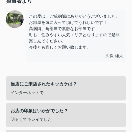
担当者より
この度は、ご成約誠にありがとうございました。
お部屋を気に入って頂けてうれしいです！
高層階、角部屋で素敵なお部屋です！！
町も、住みやすい人気エリアとなりますので是非
楽しんでください。
今後とも宜しくお願い致します。
久保 雄大
当店にご来店されたキッカケは？
インターネットで
お店の印象はいかがでした？
明るくてキレイでした