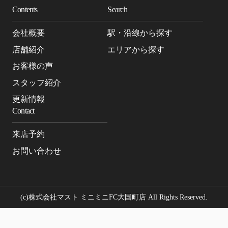
Contents
Search
会社概要
駅・沿線から探す
店舗紹介
エリアから探す
お客様の声
スタッフ紹介
更新情報
Contact
来店予約
お問い合わせ
(c)株式会社マスト ミニミニFC大国町店 All Rights Reserved.