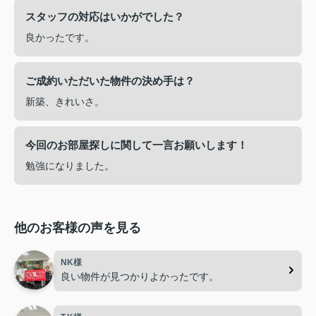
スタッフの対応はいかがでした？
良かったです。
ご成約いただいた物件の決め手は？
新築、きれいさ。
今回のお部屋探しに関して一言お願いします！
勉強になりました。
他のお客様の声を見る
NK様
良い物件が見つかりよかったです。