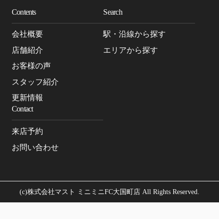
Contents
Search
会社概要
駅・沿線から探す
店舗紹介
エリアから探す
お客様の声
スタッフ紹介
更新情報
Contact
来店予約
お問い合わせ
(c)株式会社マスト ミニミニFC大国町店 All Rights Reserved.