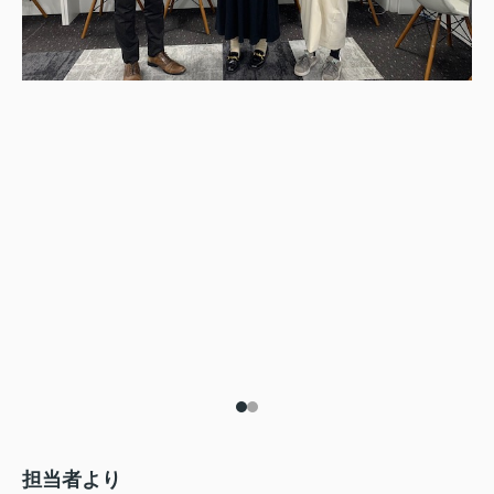
担当者より