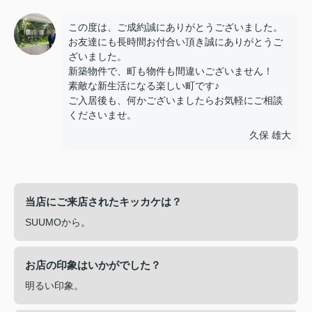
この度は、ご成約誠にありがとうございました。
お友達にも長時間お付合い頂き誠にありがとうご
ざいました。
新築物件で、町も物件も間違いございません！
素敵な新生活になる楽しい町です♪
ご入居後も、何かございましたらお気軽にご相談
くださいませ。
久保 雄大
当店にご来店されたキッカケは？
SUUMOから。
お店の印象はいかがでした？
明るい印象。