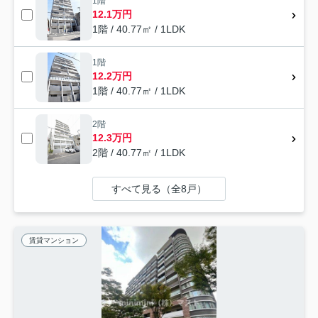
1階
12.1万円
1階 / 40.77㎡ / 1LDK
1階
12.2万円
1階 / 40.77㎡ / 1LDK
2階
12.3万円
2階 / 40.77㎡ / 1LDK
すべて見る（全8戸）
賃貸マンション