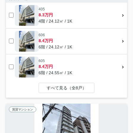
405
8.3万円
4階 / 24.12㎡ / 1K
606
8.4万円
6階 / 24.12㎡ / 1K
605
8.4万円
6階 / 24.55㎡ / 1K
すべて見る（全8戸）
賃貸マンション